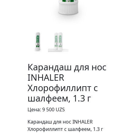
Карандаш для нос
INHALER
Хлорофиллипт с
шалфеем, 1.3 г
Цена:
9 500
UZS
Карандаш для нос INHALER
Хлорофиллипт с шалфеем, 1.3 г