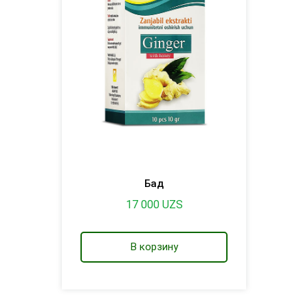
Бад
17 000
UZS
В корзину