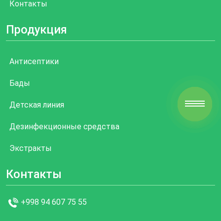
Контакты
Продукция
Антисептики
Бады
Детская линия
Дезинфекционные средства
Экстракты
Контакты
+998 94 607 75 55