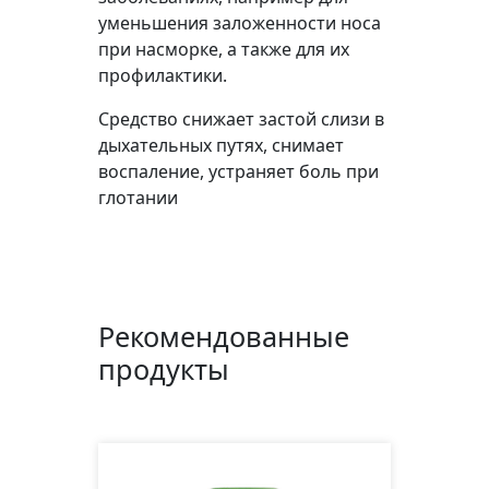
уменьшения заложенности носа
при насморке, а также для их
профилактики.
Средство снижает застой слизи в
дыхательных путях, снимает
воспаление, устраняет боль при
глотании
Рекомендованные
продукты