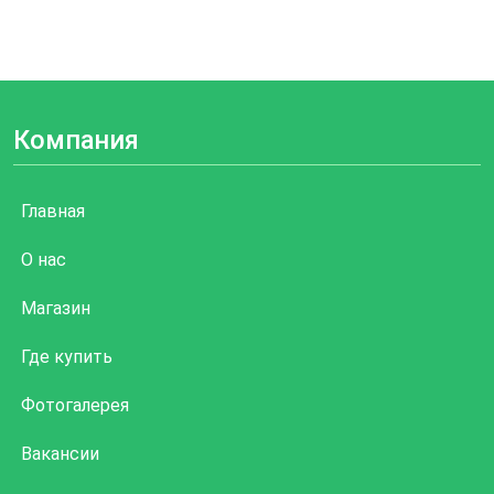
Компания
Главная
О нас
Магазин
Где купить
Фотогалерея
Вакансии