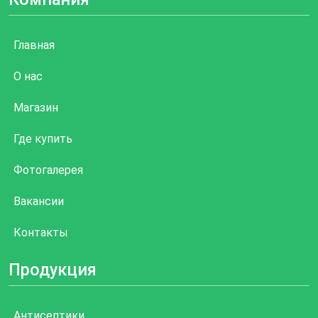
Главная
О нас
Магазин
Где купить
Фотогалерея
Вакансии
Контакты
Продукция
Антисептики