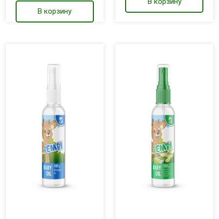
В корзину
В корзину