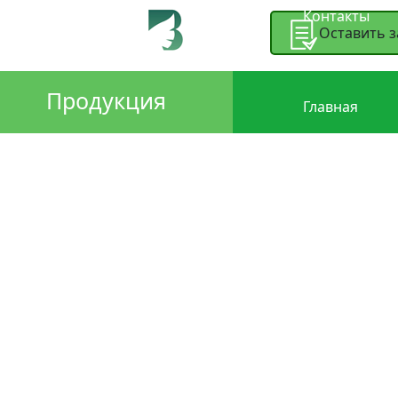
Контакты
Оставить з
Продукция
Главная
Контакты