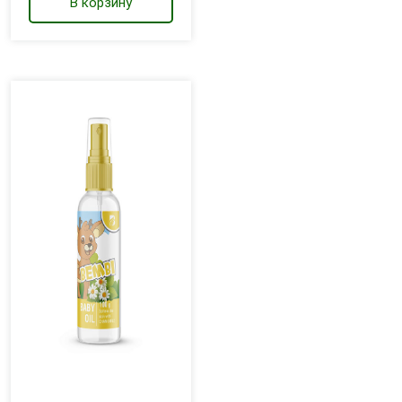
В корзину