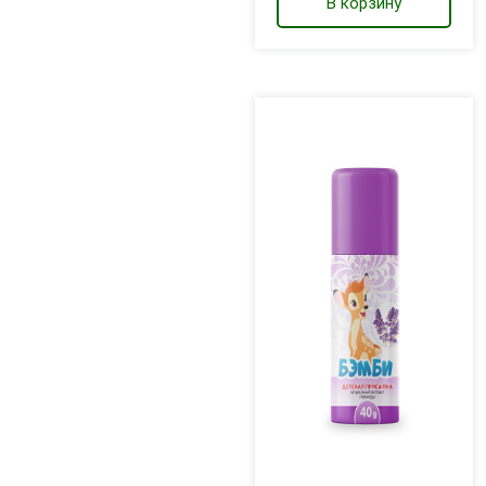
В корзину