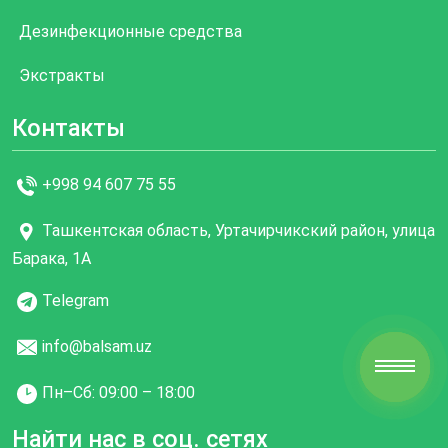
Дезинфекционные средства
Экстракты
Контакты
+998 94 607 75 55
Ташкентская область, Уртачирчикский район, улица
Барака, 1А
Telegram
info@balsam.uz
Пн–Cб: 09:00 – 18:00
Найти нас в соц. сетях