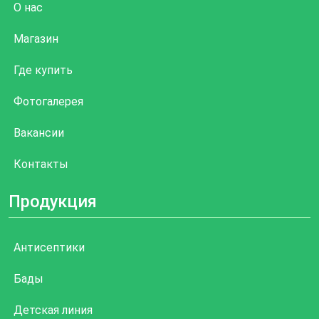
О нас
Магазин
Где купить
Фотогалерея
Вакансии
Контакты
Продукция
Антисептики
Бады
Детская линия