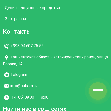
Дезинфекционные средства
Экстракты
Контакты
+998 94 607 75 55
Ташкентская область, Уртачирчикский район, улица
Барака, 1А
Telegram
info@balsam.uz
Пн–Cб: 09:00 – 18:00
Найти нас в соц. сетях