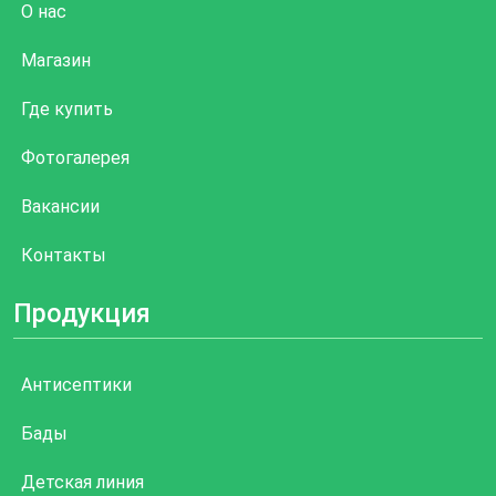
О нас
Магазин
Где купить
Фотогалерея
Вакансии
Контакты
Продукция
Антисептики
Бады
Детская линия