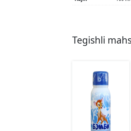
Tegishli mahs