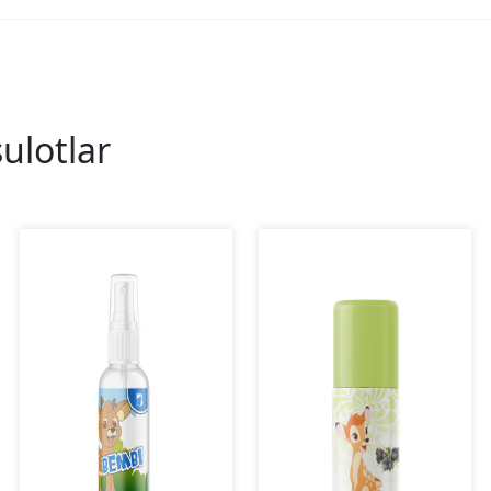
ulotlar