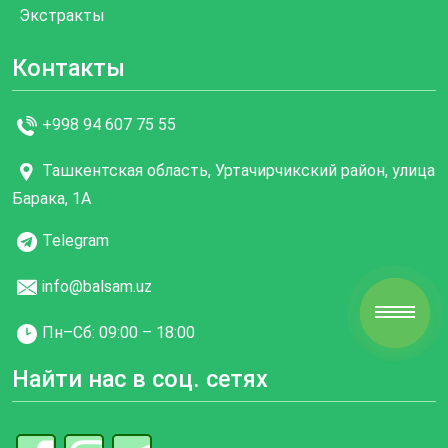
Экстракты
Контакты
+998 94 607 75 55
Ташкентская область, Уртачирчикский район, улица
Барака, 1А
Telegram
info@balsam.uz
Пн–Cб: 09:00 – 18:00
Найти нас в соц. сетях