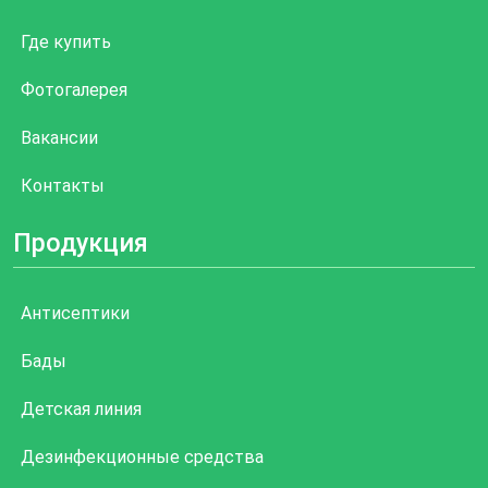
Где купить
Фотогалерея
Вакансии
Контакты
Продукция
Антисептики
Бады
Детская линия
Дезинфекционные средства