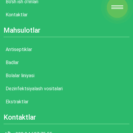
Bo’sh ish o’rinlari
Kontaktlar
Mahsulotlar
Antiseptiklar
Badlar
Bolalar liniyasi
Dezinfektsiyalash vositalari
Ekstraktlar
Kontaktlar